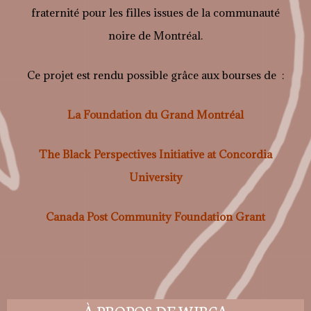
fraternité pour les filles issues de la communauté
noire de Montréal.
Ce projet est rendu possible grâce aux bourses de :
La Foundation du Grand Montréal
The Black Perspectives Initiative at Concordia
University
Canada Post Community Foundation Grant
À PROPOS DE WIBCA