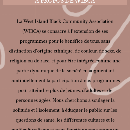
La West Island Black Community Association
(WIBCA) se consacre à l’extension de ses
programmes pour le bénéfice de tous, sans
distinction d’origine ethnique, de couleur, de sexe, de
religion ou de race, et pour être intégrée comme une
partie dynamique de la société en augmentant
continuellement la participation à nos programmes
pour atteindre plus de jeunes, d’adultes et de
personnes âgées. Nous cherchons à soulager la
solitude et l’isolement, à éduquer le public sur les
questions de santé, les différentes cultures et le
multiculturalisme et nous fonctionnons comme un