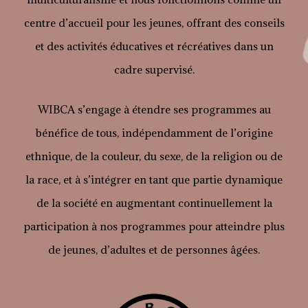
centre d’accueil pour les jeunes, offrant des conseils
et des activités éducatives et récréatives dans un
cadre supervisé.
WIBCA s’engage à étendre ses programmes au
bénéfice de tous, indépendamment de l’origine
ethnique, de la couleur, du sexe, de la religion ou de
la race, et à s’intégrer en tant que partie dynamique
de la société en augmentant continuellement la
participation à nos programmes pour atteindre plus
de jeunes, d’adultes et de personnes âgées.