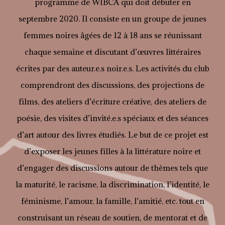
programme de WIBCA qui doit débuter en
septembre 2020. Il consiste en un groupe de jeunes
femmes noires âgées de 12 à 18 ans se réunissant
chaque semaine et discutant d’œuvres littéraires
écrites par des auteur.e.s noir.e.s. Les activités du club
comprendront des discussions, des projections de
films, des ateliers d’écriture créative, des ateliers de
poésie, des visites d’invité.e.s spéciaux et des séances
d’art autour des livres étudiés. Le but de ce projet est
d’exposer les jeunes filles à la littérature noire et
d’engager des discussions autour de thèmes tels que
la maturité, le racisme, la discrimination, l’identité, le
féminisme, l’amour, la famille, l’amitié, etc. tout en
construisant un réseau de soutien, de mentorat et de